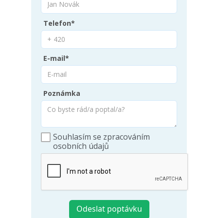
Telefon*
E-mail*
Poznámka
Souhlasím se zpracováním
osobních údajů