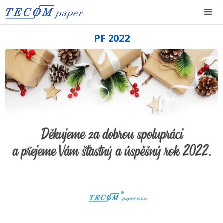
PF 2022