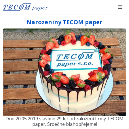
Narozeniny TECOM paper
Dne 20.05.2019 slavíme 29 let od založení firmy TECOM
paper. Srdečně blahopřejeme!