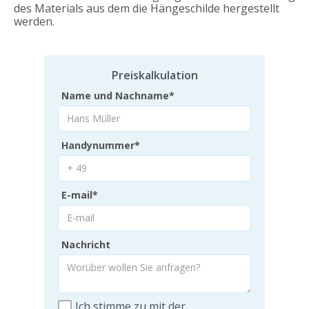
des Materials aus dem die Hängeschilde hergestellt
werden.
Preiskalkulation
Name und Nachname*
Handynummer*
E-mail*
Nachricht
Ich stimme zu mit der