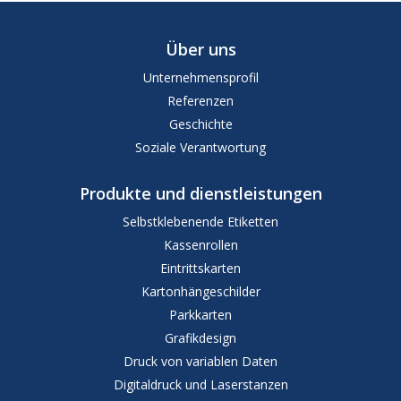
Über uns
Unternehmensprofil
Referenzen
Geschichte
Soziale Verantwortung
Produkte und dienstleistungen
Selbstklebenende Etiketten
Kassenrollen
Eintrittskarten
Kartonhängeschilder
Parkkarten
Grafikdesign
Druck von variablen Daten
Digitaldruck und Laserstanzen